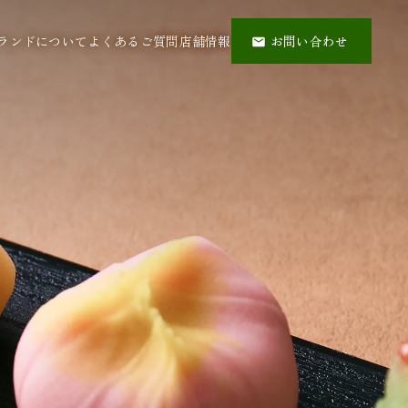
ランドについて
よくあるご質問
店舗情報
お問い合わせ