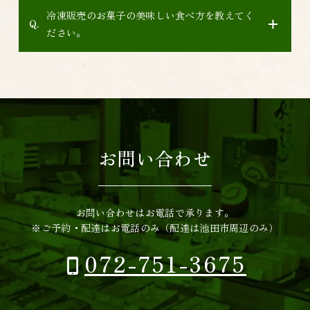
冷凍販売のお菓子の美味しい食べ方を教えてく
ださい。
お問い合わせ
お問い合わせはお電話で承ります。
※ご予約・配達はお電話のみ（配達は池田市周辺のみ）
072-751-3675