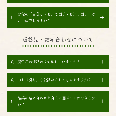
お盆の「白蒸し・お迎え団子・お送り団子」は
いつ販売しますか？
贈答品・詰め合わせについて
慶弔用の箱詰めは対応していますか？
のし（熨斗）や袋詰めはしてもらえますか？
銘菓の詰め合わせを自由に選ぶことはできます
か？