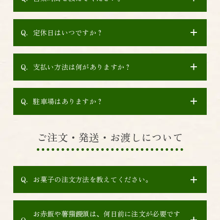
定休日はいつですか？
支払い方法は何がありますか？
駐車場はありますか？
ご注文・発送・お渡しについて
お菓子の注文方法を教えてください。
お赤飯や薯蕷饅頭は、何日前に注文が必要です