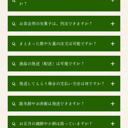
か？
お茶会用の生菓子は、別注できますか？
まとまった数や大量の注文は可能ですか？
商品の発送（配送）は可能ですか？
発送してもらう場合の支払い方法は何ですか？
誕生餅やお赤飯は発送できますか？
お正月の鏡餅や小餅は扱っていますか？