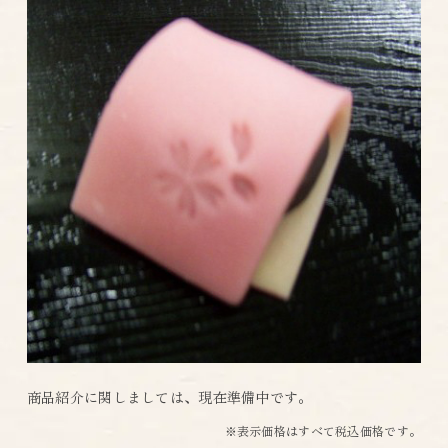
商品紹介に関しましては、現在準備中です。
※表示価格はすべて税込価格です。