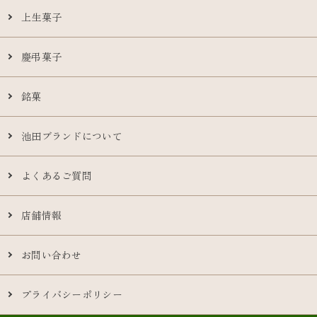
上生菓子
慶弔菓子
銘菓
池田ブランドについて
よくあるご質問
店舗情報
お問い合わせ
プライバシーポリシー