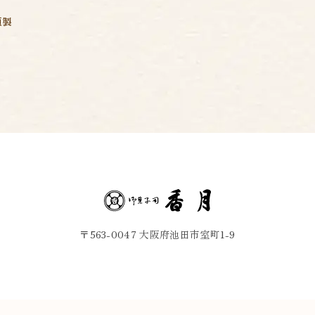
製
〒563-0047 大阪府池田市室町1-9