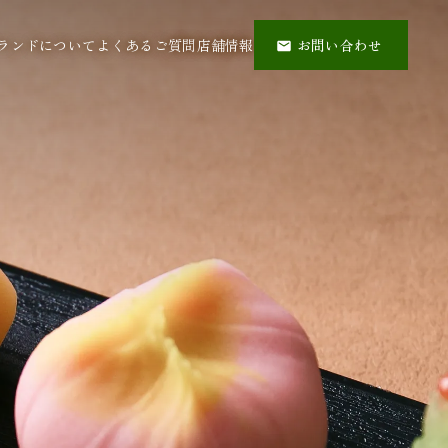
ランドについて
よくあるご質問
店舗情報
お問い合わせ