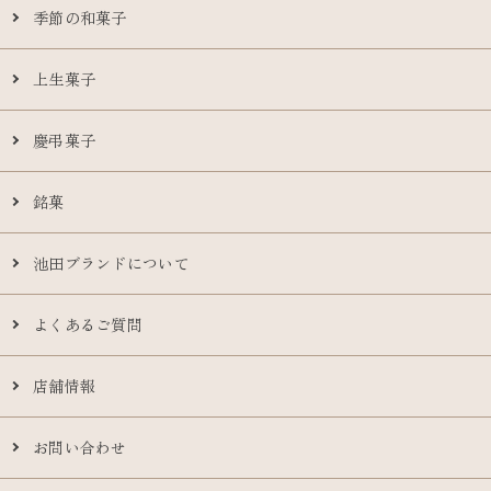
季節の和菓子
上生菓子
慶弔菓子
銘菓
池田ブランドについて
よくあるご質問
店舗情報
お問い合わせ