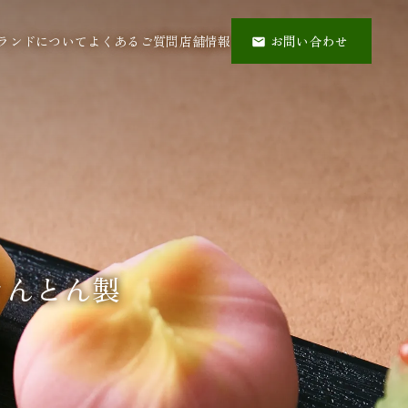
ランドについて
よくあるご質問
店舗情報
お問い合わせ
とん製