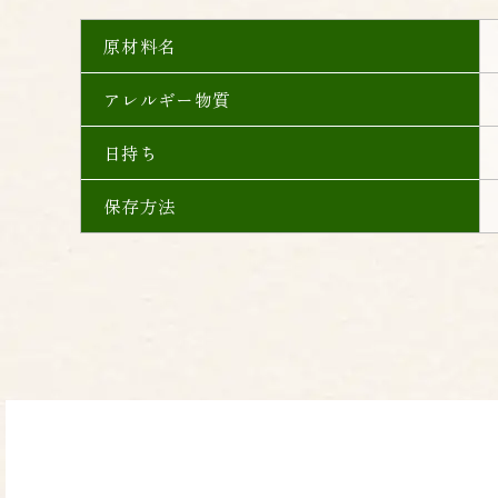
原材料名
アレルギー物質
日持ち
保存方法