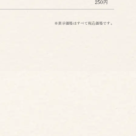
250円
※表示価格はすべて税込価格です。