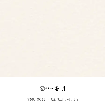
〒563-0047 大阪府池田市室町1-9